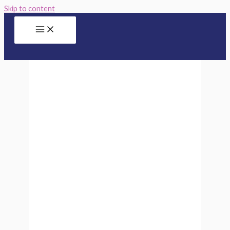
Skip to content