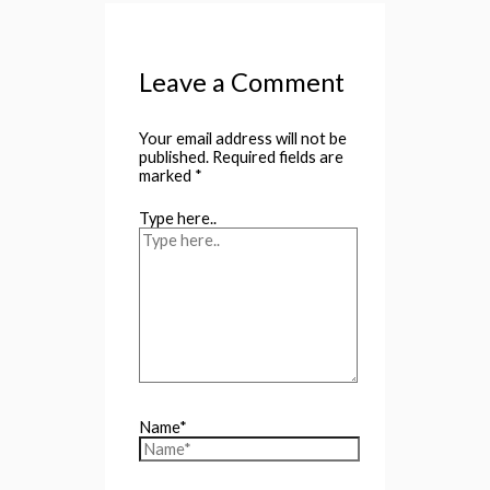
Leave a Comment
Your email address will not be
published.
Required fields are
marked
*
Type here..
Name*