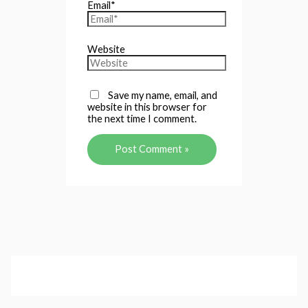
Email*
Website
Save my name, email, and
website in this browser for
the next time I comment.