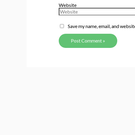
Website
Save my name, email, and website