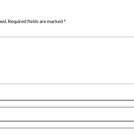
hed.
Required fields are marked
*