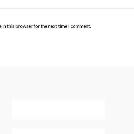
 in this browser for the next time I comment.